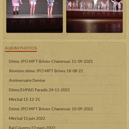
ALBUM PHOTOS
Démo JPO MPT Brives-Charensac 11-09-2021
Révision démo JPO MPT Brives 18-08-21
Anniversaire Denise
Démo EHPAD Paradis 24-11-2021
Mini bal 15-12-21
Démo JPO MPT Brives-Charensac 10-09-2022
Mini bal 15 juin 2022
Bal Country 27 mars 2022