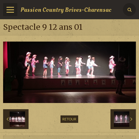
Passion Country Brives-Charensac
Spectacle 9 12 ans 01
RETOUR