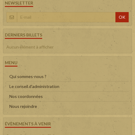
NEWSLETTER
OK
DERNIERS BILLETS
Aucun élément à afficher
MENU
Qui sommes-nous ?
Le conseil d'administration
Nos coordonnées
Nous rejoindre
ÉVÈNEMENTS À VENIR