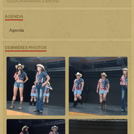
Aucun évènement à afficher.
AGENDA
Agenda
DERNIÈRES PHOTOS