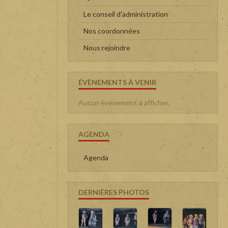
Le conseil d'administration
Nos coordonnées
Nous rejoindre
ÉVÈNEMENTS À VENIR
Aucun évènement à afficher.
AGENDA
Agenda
DERNIÈRES PHOTOS