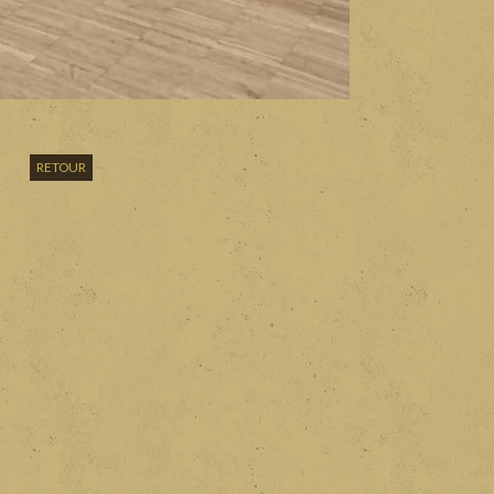
RETOUR