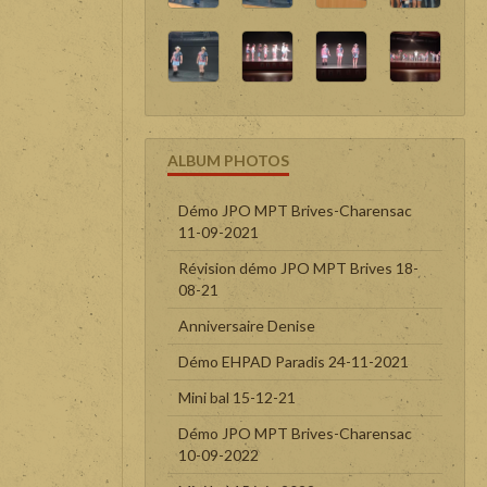
ALBUM PHOTOS
Démo JPO MPT Brives-Charensac
11-09-2021
Révision démo JPO MPT Brives 18-
08-21
Anniversaire Denise
Démo EHPAD Paradis 24-11-2021
Mini bal 15-12-21
Démo JPO MPT Brives-Charensac
10-09-2022