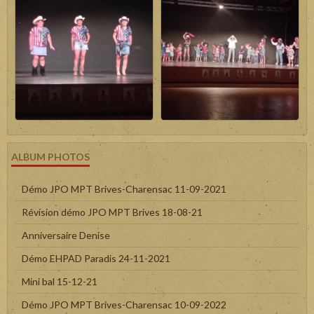
ALBUM PHOTOS
Démo JPO MPT Brives-Charensac 11-09-2021
Révision démo JPO MPT Brives 18-08-21
Anniversaire Denise
Démo EHPAD Paradis 24-11-2021
Mini bal 15-12-21
Démo JPO MPT Brives-Charensac 10-09-2022