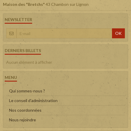
Maison des "Bretchs"
43 Chambon sur Lignon
NEWSLETTER
OK
DERNIERS BILLETS
Aucun élément à afficher
MENU
Qui sommes-nous ?
Le conseil d'administration
Nos coordonnées
Nous rejoindre