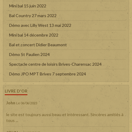
Mini bal 15 juin 2022
Bal Country 27 mars 2022
Démo avec Lilly West 13 mai 2022
Mini bal 14 décembre 2022
Bal et concert Didier Beaumont
Démo St Paulien 2024
Spectacle centre de loisirs Brives-Charensac 2024
Démo JPO MPT Brives 7 septembre 2024
LIVRE D'OR
John
Le 06/06/2023
le site est toujours aussi beau et intéressant. Sincères amitiés à
tous ...