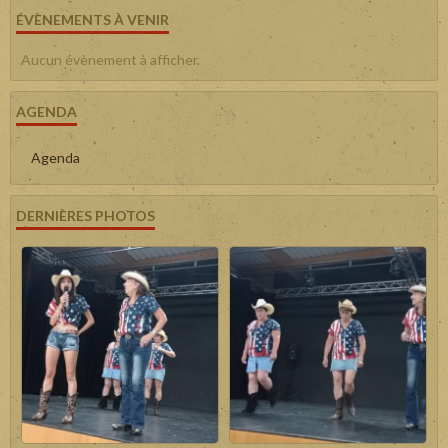
ÉVÈNEMENTS À VENIR
Aucun évènement à afficher.
AGENDA
Agenda
DERNIÈRES PHOTOS