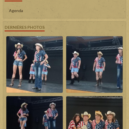
Agenda
DERNIÈRES PHOTOS