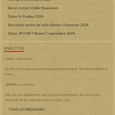
Bal et concert Didier Beaumont
Démo St Paulien 2024
Spectacle centre de loisirs Brives-Charensac 2024
Démo JPO MPT Brives 7 septembre 2024
LIVRE D'OR
John
Le 06/06/2023
le site est toujours aussi beau et intéressant. Sincères amitiés à
tous ...
JOHN
Le 11/09/2017
Fier de nos adhérents ,de notre encadrement ,de notre site
internet et de celui qui s'en occupe....Un ...
TOUS LES MESSAGES