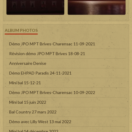
ALBUM PHOTOS
Démo JPO MPT Brives-Charensac 11-09-2021
Révision démo JPO MPT Brives 18-08-21
Anniversaire Denise
Démo EHPAD Paradis 24-11-2021
Mini bal 15-12-21
Démo JPO MPT Brives-Charensac 10-09-2022
Mini bal 15 juin 2022
Bal Country 27 mars 2022
Démo avec Lilly West 13 mai 2022
Mini bal 14 décembre 2022