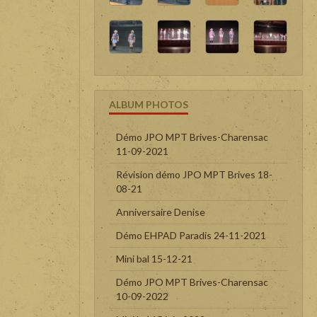
ALBUM PHOTOS
Démo JPO MPT Brives-Charensac
11-09-2021
Révision démo JPO MPT Brives 18-
08-21
Anniversaire Denise
Démo EHPAD Paradis 24-11-2021
Mini bal 15-12-21
Démo JPO MPT Brives-Charensac
10-09-2022