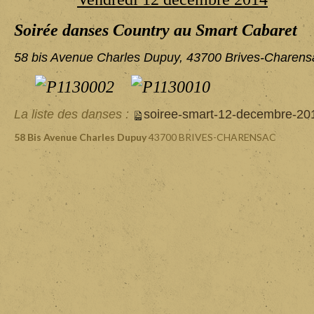
Soirée danses Country au Smart Cabaret
58 bis Avenue Charles Dupuy, 43700 Brives-Charens
La liste des danses :
soiree-smart-12-decembre-20
58 Bis Avenue Charles Dupuy
43700 BRIVES-CHARENSAC