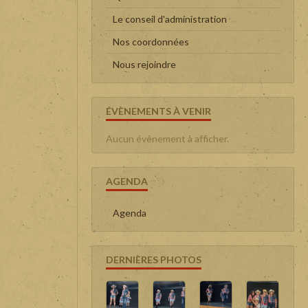
Le conseil d'administration
Nos coordonnées
Nous rejoindre
ÉVÈNEMENTS À VENIR
Aucun évènement à afficher.
AGENDA
Agenda
DERNIÈRES PHOTOS