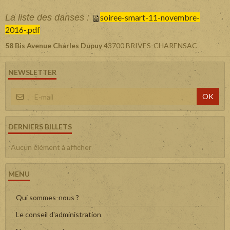
La liste des danses :
soiree-smart-11-novembre-
2016-.pdf
58 Bis Avenue Charles Dupuy
43700 BRIVES-CHARENSAC
NEWSLETTER
OK
DERNIERS BILLETS
Aucun élément à afficher
MENU
Qui sommes-nous ?
Le conseil d'administration