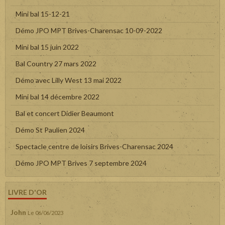
Mini bal 15-12-21
Démo JPO MPT Brives-Charensac 10-09-2022
Mini bal 15 juin 2022
Bal Country 27 mars 2022
Démo avec Lilly West 13 mai 2022
Mini bal 14 décembre 2022
Bal et concert Didier Beaumont
Démo St Paulien 2024
Spectacle centre de loisirs Brives-Charensac 2024
Démo JPO MPT Brives 7 septembre 2024
LIVRE D'OR
John
Le 06/06/2023