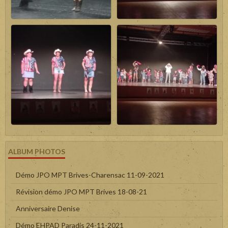
ALBUM PHOTOS
Démo JPO MPT Brives-Charensac 11-09-2021
Révision démo JPO MPT Brives 18-08-21
Anniversaire Denise
Démo EHPAD Paradis 24-11-2021