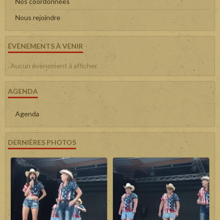
Nos coordonnées
Nous rejoindre
ÉVÈNEMENTS À VENIR
Aucun évènement à afficher.
AGENDA
Agenda
DERNIÈRES PHOTOS