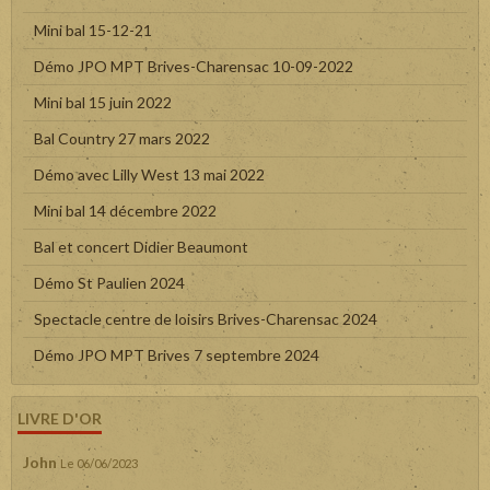
Mini bal 15-12-21
Démo JPO MPT Brives-Charensac 10-09-2022
Mini bal 15 juin 2022
Bal Country 27 mars 2022
Démo avec Lilly West 13 mai 2022
Mini bal 14 décembre 2022
Bal et concert Didier Beaumont
Démo St Paulien 2024
Spectacle centre de loisirs Brives-Charensac 2024
Démo JPO MPT Brives 7 septembre 2024
LIVRE D'OR
John
Le 06/06/2023