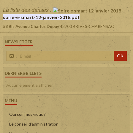
La liste des danses :
soire-e-smart-12-janvier-2018.pdf
58 Bis Avenue Charles Dupuy
43700 BRIVES-CHARENSAC
NEWSLETTER
OK
DERNIERS BILLETS
Aucun élément à afficher
MENU
Qui sommes-nous ?
Le conseil d'administration