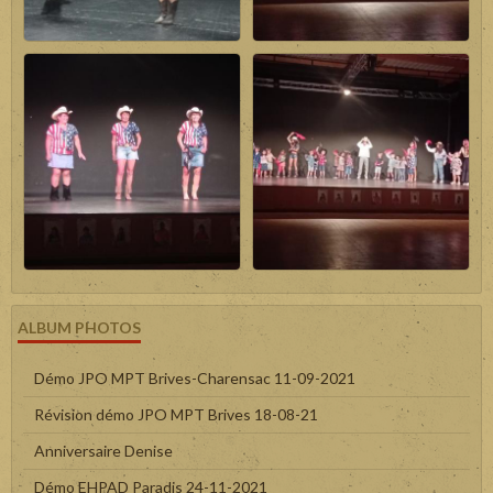
ALBUM PHOTOS
Démo JPO MPT Brives-Charensac 11-09-2021
Révision démo JPO MPT Brives 18-08-21
Anniversaire Denise
Démo EHPAD Paradis 24-11-2021