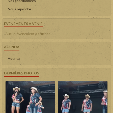
Nos coordonnées
Nous rejoindre
ÉVÈNEMENTS À VENIR
Aucun évènement à afficher.
AGENDA
Agenda
DERNIÈRES PHOTOS