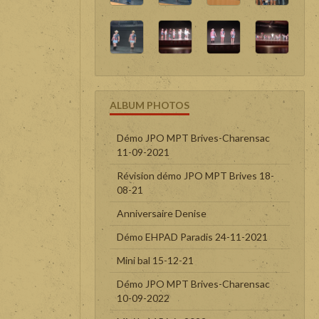
ALBUM PHOTOS
Démo JPO MPT Brives-Charensac
11-09-2021
Révision démo JPO MPT Brives 18-
08-21
Anniversaire Denise
Démo EHPAD Paradis 24-11-2021
Mini bal 15-12-21
Démo JPO MPT Brives-Charensac
10-09-2022