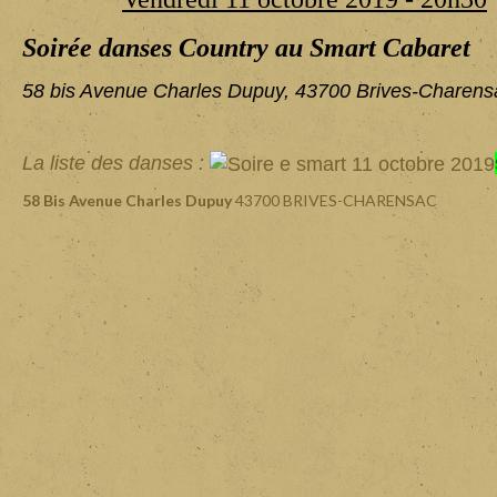
Soirée danses Country au Smart Cabaret
58 bis Avenue Charles Dupuy, 43700 Brives-Charens
La liste des danses :
58 Bis Avenue Charles Dupuy
43700 BRIVES-CHARENSAC