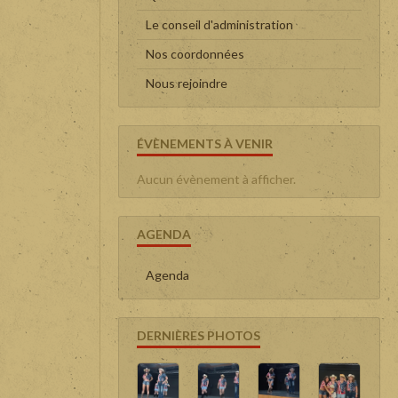
Le conseil d'administration
Nos coordonnées
Nous rejoindre
ÉVÈNEMENTS À VENIR
Aucun évènement à afficher.
AGENDA
Agenda
DERNIÈRES PHOTOS